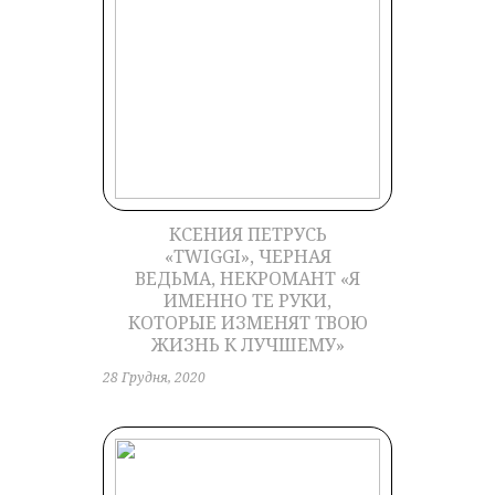
КСЕНИЯ ПЕТРУСЬ
«TWIGGI», ЧЕРНАЯ
ВЕДЬМА, НЕКРОМАНТ «Я
ИМЕННО ТЕ РУКИ,
КОТОРЫЕ ИЗМЕНЯТ ТВОЮ
ЖИЗНЬ К ЛУЧШЕМУ»
28 Грудня, 2020