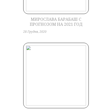
МИРОСЛАВА БАРАБАШ С
ПРОГНОЗОМ НА 2021 ГОД
28 Грудня, 2020