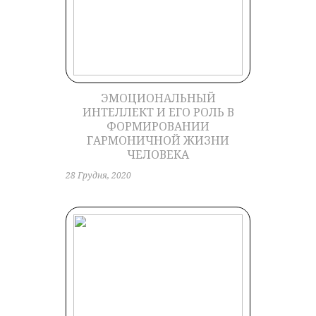
ЭМОЦИОНАЛЬНЫЙ
ИНТЕЛЛЕКТ И ЕГО РОЛЬ В
ФОРМИРОВАНИИ
ГАРМОНИЧНОЙ ЖИЗНИ
ЧЕЛОВЕКА
28 Грудня, 2020