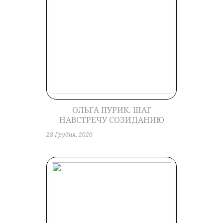
ОЛЬГА ПУРИК. ШАГ
НАВСТРЕЧУ СОЗИДАНИЮ
28 Грудня, 2020