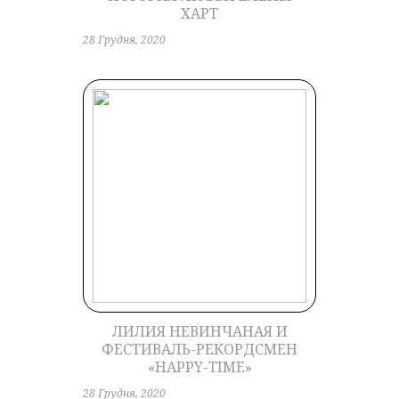
ХАРТ
28 Грудня, 2020
ЛИЛИЯ НЕВИНЧАНАЯ И
ФЕСТИВАЛЬ-РЕКОРДСМЕН
«HAPPY-TIME»
28 Грудня, 2020