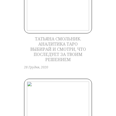
ТАТЬЯНА СМОЛЬНИК.
АНАЛИТИКА ТАРО
ВЫБИРАЙ И СМОТРИ, ЧТО
ПОСЛЕДУЕТ ЗА ТВОИМ
РЕШЕНИЕМ
28 Грудня, 2020