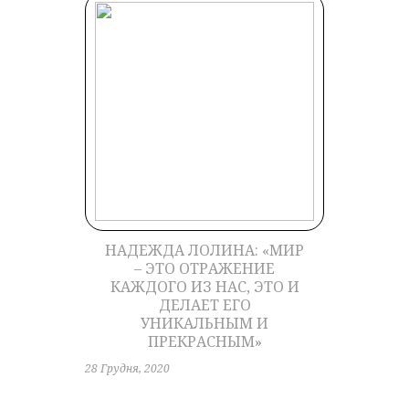
НАДЕЖДА ЛОЛИНА: «МИР
– ЭТО ОТРАЖЕНИЕ
КАЖДОГО ИЗ НАС, ЭТО И
ДЕЛАЕТ ЕГО
УНИКАЛЬНЫМ И
ПРЕКРАСНЫМ»
28 Грудня, 2020