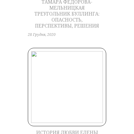
ТАМАРА ФЕДОРОВА-
МЕЛЬНИЦКАЯ
ТРЕУГОЛЬНИК БУЛЛИНГА:
ОПАСНОСТЬ,
ПЕРСПЕКТИВЫ, РЕШЕНИЯ
28 Грудня, 2020
ИСТОРИЯ ЛЮБВИ ЕЛЕНЫ