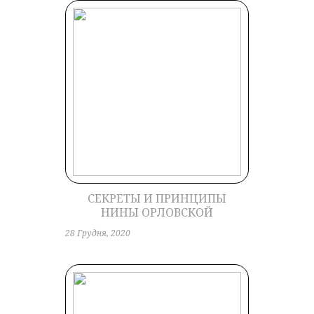
СЕКРЕТЫ И ПРИНЦИПЫ
НИНЫ ОРЛОВСКОЙ
28 Грудня, 2020