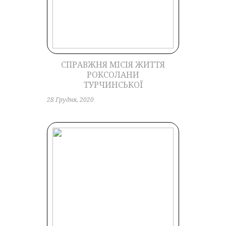
СПРАВЖНЯ МІСІЯ ЖИТТЯ
РОКСОЛАНИ
ТУРЧИНСЬКОЇ
28 Грудня, 2020