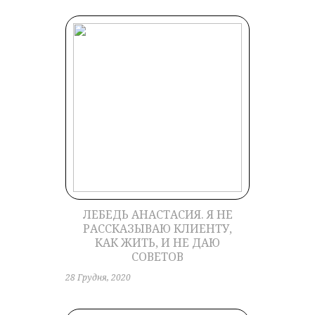
ЛЕБЕДЬ АНАСТАСИЯ. Я НЕ
РАССКАЗЫВАЮ КЛИЕНТУ,
КАК ЖИТЬ, И НЕ ДАЮ
СОВЕТОВ
28 Грудня, 2020