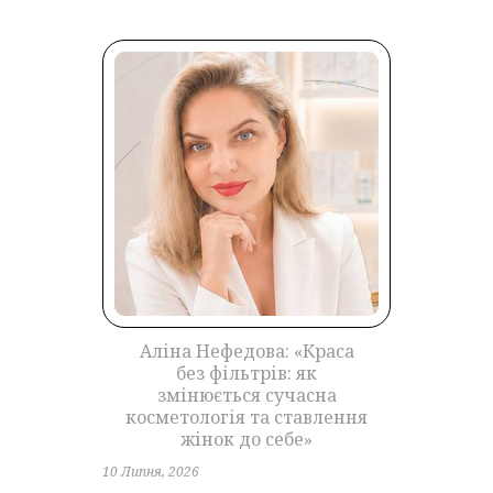
Аліна Нефедова: «Краса
без фільтрів: як
змінюється сучасна
косметологія та ставлення
жінок до себе»
10 Липня, 2026