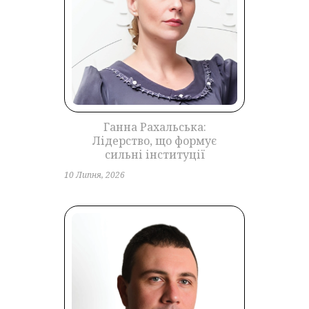
Ганна Рахальська:
Лідерство, що формує
сильні інституції
10 Липня, 2026