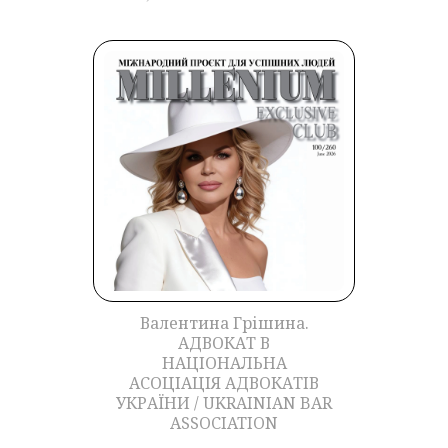
Валентина Грішина.
АДВОКАТ В
НАЦІОНАЛЬНА
АСОЦІАЦІЯ АДВОКАТІВ
УКРАЇНИ / UKRAINIAN BAR
ASSOCIATION