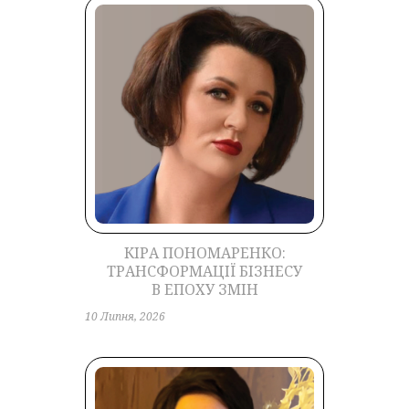
КІРА ПОНОМАРЕНКО:
ТРАНСФОРМАЦІЇ БІЗНЕСУ
В ЕПОХУ ЗМІН
10 Липня, 2026