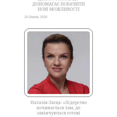
ДОПОМАГАЄ ПОБАЧИТИ
НОВІ МОЖЛИВОСТІ
10 Липня, 2026
Наталія Заєць: «Лідерство
починається там, де
закінчуються готові