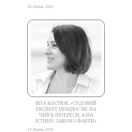
10 Липня, 2026
ВІТА КОСТЮК: «СУДОВИЙ
ЕКСПЕРТ ПРАЦЮЄ НЕ НА
ЧИЇСЬ ІНТЕРЕСИ, А НА
ІСТИНУ, ЗАКОН І ФАКТИ»
10 Липня, 2026