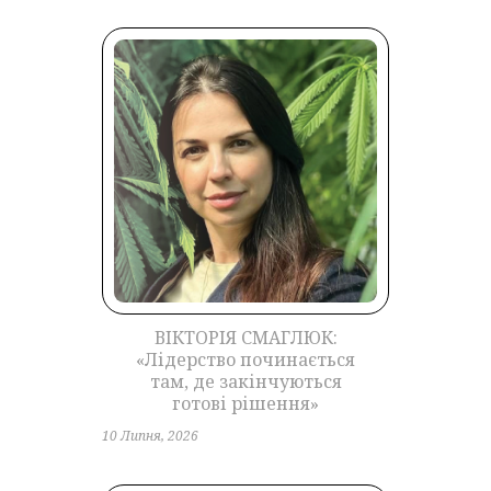
ВІКТОРІЯ СМАГЛЮК:
«Лідерство починається
там, де закінчуються
готові рішення»
10 Липня, 2026