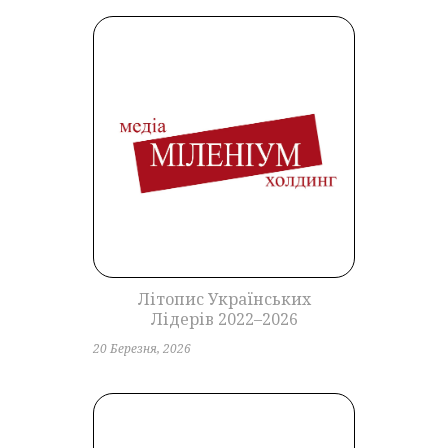
Літопис Українських
Лідерів 2022–2026
20 Березня, 2026