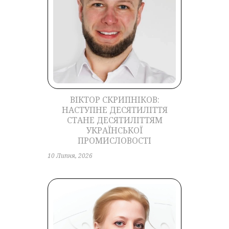
ВІКТОР СКРИПНІКОВ:
НАСТУПНЕ ДЕСЯТИЛІТТЯ
СТАНЕ ДЕСЯТИЛІТТЯМ
УКРАЇНСЬКОЇ
ПРОМИСЛОВОСТІ
10 Липня, 2026