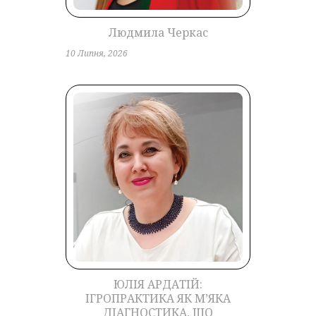
Людмила Черкас
10 Липня, 2026
ЮЛІЯ АРДАТІЙ:
ІГРОПРАКТИКА ЯК М’ЯКА
ДІАГНОСТИКА, ЩО