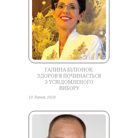
ГАЛИНА БІЛІОНОК:
ЗДОРОВ’Я ПОЧИНАЄТЬСЯ
З УСВІДОМЛЕНОГО
ВИБОРУ
10 Липня, 2026