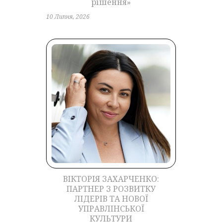
рішення»
10 Липня, 2026
ВІКТОРІЯ ЗАХАРЧЕНКО:
ПАРТНЕР З РОЗВИТКУ
ЛІДЕРІВ ТА НОВОЇ
УПРАВЛІНСЬКОЇ
КУЛЬТУРИ