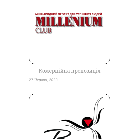
Комерційна пропозиція
27 Червня, 2023