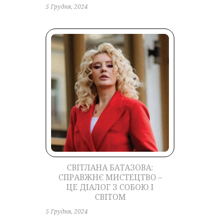
5 Грудня, 2024
СВІТЛАНА БАТАЗОВА:
СПРАВЖНЄ МИСТЕЦТВО –
ЦЕ ДІАЛОГ З СОБОЮ І
СВІТОМ
5 Грудня, 2024