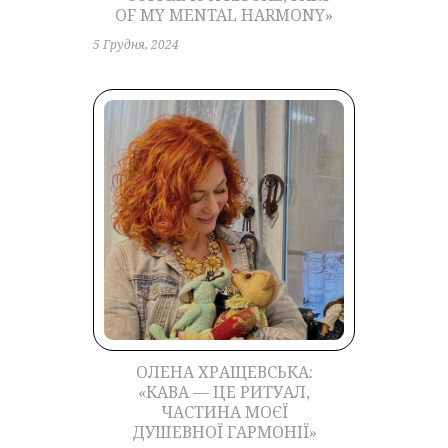
OF MY MENTAL HARMONY»
5 Грудня, 2024
ОЛЕНА ХРАЩЕВСЬКА:
«КАВА — ЦЕ РИТУАЛ,
ЧАСТИНА МОЄЇ
ДУШЕВНОЇ ГАРМОНІЇ»