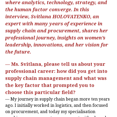
where analytics, technology, strategy, and
the human factor converge. In this
interview, Svitlana HOLOVATENKO, an
expert with many years of experience in
supply chain and procurement, shares her
professional journey, insights on women’s
leadership, innovations, and her vision for
the future.
— Ms. Svitlana, please tell us about your
professional career: how did you get into
supply chain management and what was
the key factor that prompted you to
choose this particular field?
— My journey in supply chain began more ten years
ago. I initially worked in logistics, and then focused
on procurement, and today my specialisation