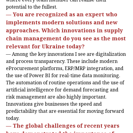
potential to the fullest.
— You are recognized as an expert who
implements modern solutions and new
approaches. Which innovations in supply
chain management do you see as the most
relevant for Ukraine today?
— Among the key innovations I see are digitalization
and process transparency. These include modern
eProcurement platforms, ERP/MRP integration, and
the use of Power BI for real-time data monitoring.
The automation of routine operations and the use of
artificial intelligence for demand forecasting and
risk management are also highly important.
Innovations give businesses the speed and
predictability that are essential for moving forward
today.
— The global challenges of recent years