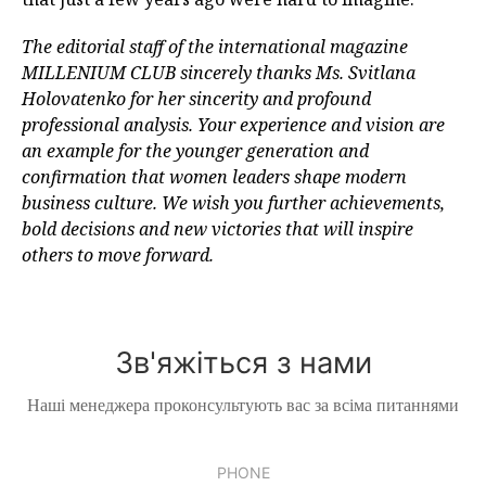
The editorial staff of the international magazine
MILLENIUM CLUB sincerely thanks Ms. Svitlana
Holovatenko for her sincerity and profound
professional analysis. Your experience and vision are
an example for the younger generation and
confirmation that women leaders shape modern
business culture. We wish you further achievements,
bold decisions and new victories that will inspire
others to move forward.
Зв'яжіться з нами
Наші менеджера проконсультують вас за всіма питаннями
PHONE