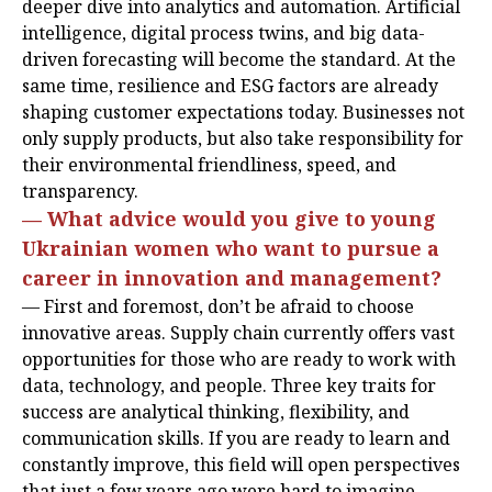
deeper dive into analytics and automation. Artificial
intelligence, digital process twins, and big data-
driven forecasting will become the standard. At the
same time, resilience and ESG factors are already
shaping customer expectations today. Businesses not
only supply products, but also take responsibility for
their environmental friendliness, speed, and
transparency.
— What advice would you give to young
Ukrainian women who want to pursue a
career in innovation and management?
— First and foremost, don’t be afraid to choose
innovative areas. Supply chain currently offers vast
opportunities for those who are ready to work with
data, technology, and people. Three key traits for
success are analytical thinking, flexibility, and
communication skills. If you are ready to learn and
constantly improve, this field will open perspectives
that just a few years ago were hard to imagine.