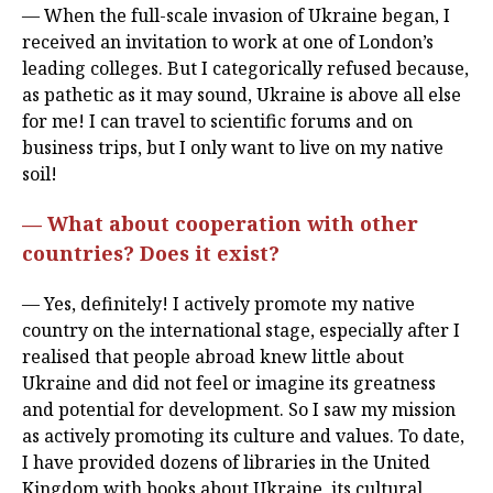
— When the full-scale invasion of Ukraine began, I
received an invitation to work at one of London’s
leading colleges. But I categorically refused because,
as pathetic as it may sound, Ukraine is above all else
for me! I can travel to scientific forums and on
business trips, but I only want to live on my native
soil!
— What about cooperation with other
countries? Does it exist?
— Yes, definitely! I actively promote my native
country on the international stage, especially after I
realised that people abroad knew little about
Ukraine and did not feel or imagine its greatness
and potential for development. So I saw my mission
as actively promoting its culture and values. To date,
I have provided dozens of libraries in the United
Kingdom with books about Ukraine, its cultural