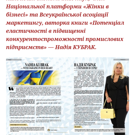
Національної платформи «Жінки в
бізнесі» та Всеукраїнської асоціації
маркетингу, авторка книги «Потенціал
еластичності в підвищенні
конкурентоспроможності промислових
підприємств» — Надія КУБРАК.