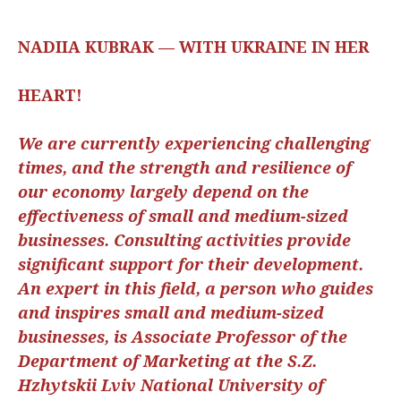
NADIIA KUBRAK — WITH UKRAINE IN HER
HEART!
We are currently experiencing challenging
times, and the strength and resilience of
our economy largely depend on the
effectiveness of small and medium-sized
businesses. Consulting activities provide
significant support for their development.
An expert in this field, a person who guides
and inspires small and medium-sized
businesses, is Associate Professor of the
Department of Marketing at the S.Z.
Hzhytskii Lviv National University of