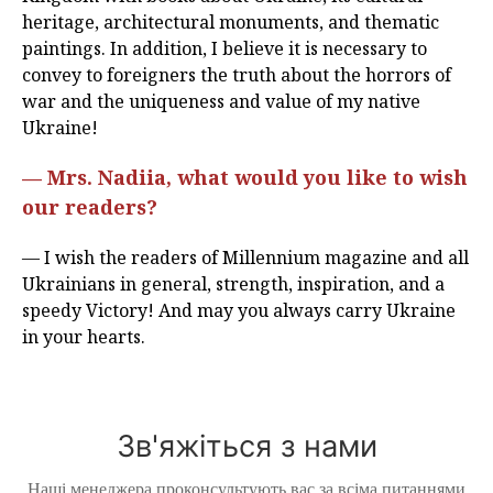
heritage, architectural monuments, and thematic
paintings. In addition, I believe it is necessary to
convey to foreigners the truth about the horrors of
war and the uniqueness and value of my native
Ukraine!
— Mrs. Nadiia, what would you like to wish
our readers?
— I wish the readers of Millennium magazine and all
Ukrainians in general, strength, inspiration, and a
speedy Victory! And may you always carry Ukraine
in your hearts.
Зв'яжіться з нами
Наші менеджера проконсультують вас за всіма питаннями