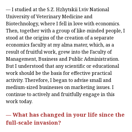
— I studied at the S.Z. Hzhytskii Lviv National
University of Veterinary Medicine and
Biotechnology, where I fell in love with economics.
Then, together with a group of like-minded people, I
stood at the origins of the creation of a separate
economics faculty at my alma mater, which, as a
result of fruitful work, grew into the Faculty of
Management, Business and Public Administration.
But I understood that any scientific or educational
work should be the basis for effective practical
activity. Therefore, I began to advise small and
medium-sized businesses on marketing issues. I
continue to actively and fruitfully engage in this
work today.
— What has changed in your life since the
full-scale invasion?