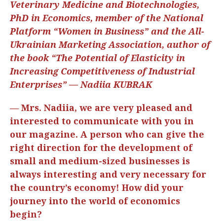
Veterinary Medicine and Biotechnologies,
PhD in Economics, member of the National
Platform “Women in Business” and the All-
Ukrainian Marketing Association, author of
the book “The Potential of Elasticity in
Increasing Competitiveness of Industrial
Enterprises” — Nadiia KUBRAK
— Mrs. Nadiia, we are very pleased and
interested to communicate with you in
our magazine. A person who can give the
right direction for the development of
small and medium-sized businesses is
always interesting and very necessary for
the country’s economy! How did your
journey into the world of economics
begin?