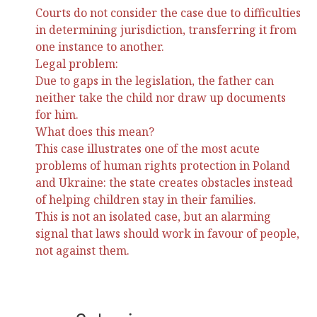
Courts do not consider the case due to difficulties
in determining jurisdiction, transferring it from
one instance to another.
Legal problem:
Due to gaps in the legislation, the father can
neither take the child nor draw up documents
for him.
What does this mean?
This case illustrates one of the most acute
problems of human rights protection in Poland
and Ukraine: the state creates obstacles instead
of helping children stay in their families.
This is not an isolated case, but an alarming
signal that laws should work in favour of people,
not against them.