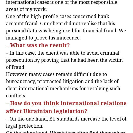
international cases is one of the most responsible
areas of my work.
One of the high-profile cases concerned bank
account fraud. Our client did not realise that his
personal data was being used for financial fraud. We
managed to prove his innocence.
– What was the result?
– In this case, the client was able to avoid criminal
prosecution by proving that he had been the victim
of fraud.
However, many cases remain difficult due to
bureaucracy, protracted litigation and the lack of
clear international mechanisms for resolving such
conflicts.
– How do you think international relations
affect Ukrainian legislation?
– On the one hand, EU standards increase the level of
legal protection.