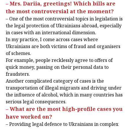
– Mrs. Dariia, greetings! Which bills are
the most controversial at the moment?
– One of the most controversial topics in legislation is
the legal protection of Ukrainians abroad, especially
in cases with an international dimension.
In my practice, I come across cases where
Ukrainians are both victims of fraud and organisers
of schemes.
For example, people recklessly agree to offers of
quick money, passing on their personal data to
fraudsters.
Another complicated category of cases is the
transportation of illegal migrants and driving under
the influence of alcohol, which in many countries has
serious legal consequences.
– What are the most high-profile cases you
have worked on?
– Providing legal defence to Ukrainians in complex