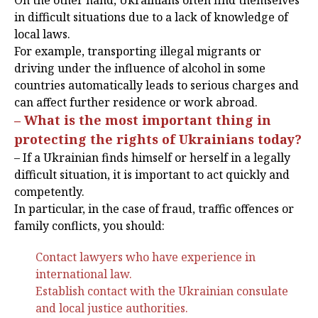
On the other hand, Ukrainians often find themselves
in difficult situations due to a lack of knowledge of
local laws.
For example, transporting illegal migrants or
driving under the influence of alcohol in some
countries automatically leads to serious charges and
can affect further residence or work abroad.
– What is the most important thing in
protecting the rights of Ukrainians today?
– If a Ukrainian finds himself or herself in a legally
difficult situation, it is important to act quickly and
competently.
In particular, in the case of fraud, traffic offences or
family conflicts, you should:
Contact lawyers who have experience in
international law.
Establish contact with the Ukrainian consulate
and local justice authorities.