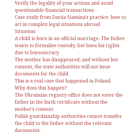
Verify the legality of your actions and avoid
questionable financial transactions.
Case study from Dariia Siamina’s practice: how to
act in complex legal situations abroad
Situation:
A child is born in an official marriage. The father
wants to formalise custody, but loses his rights
due to bureaucracy.
The mother has disappeared, and without her
consent, the state authorities will not issue
documents for the child.
This is a real case that happened in Poland.
Why does this happen?
The Ukrainian registry office does not enter the
father in the birth certificate without the
mother’s consent.
Polish guardianship authorities cannot transfer
the child to the father without the relevant
documents.