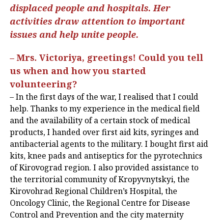
displaced people and hospitals. Her
activities draw attention to important
issues and help unite people.
– Mrs. Victoriya, greetings! Could you tell
us when and how you started
volunteering?
– In the first days of the war, I realised that I could
help. Thanks to my experience in the medical field
and the availability of a certain stock of medical
products, I handed over first aid kits, syringes and
antibacterial agents to the military. I bought first aid
kits, knee pads and antiseptics for the pyrotechnics
of Kirovograd region. I also provided assistance to
the territorial community of Kropyvnytskyi, the
Kirovohrad Regional Children’s Hospital, the
Oncology Clinic, the Regional Centre for Disease
Control and Prevention and the city maternity