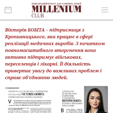
Вікторія БОБІТА – підприємиця з
Кропивницького, яка працює в сфері
реалізації медичних виробів. З початком
повномасштабного вторгнення вона
активно підтримує військових,
переселенців і лікарні. Її діяльність
привертає увагу до важливих проблем і
сприяє об’єднанню людей.