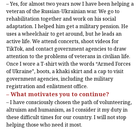
– Yes, for almost two years now I have been helping a
veteran of the Russian-Ukrainian war. We go to
rehabilitation together and work on his social
adaptation. I helped him get a military pension. He
uses a wheelchair to get around, but he leads an
active life. We attend concerts, shoot videos for
TikTok, and contact government agencies to draw
attention to the problems of veterans in civilian life.
Once I wore a T-shirt with the words “Armed Forces
of Ukraine”, boots, a khaki skirt and a cap to visit
government agencies, including the military
registration and enlistment office.
– What motivates you to continue?
– I have consciously chosen the path of volunteering,
altruism and humanism, as I consider it my duty in
these difficult times for our country. I will not stop
helping those who need it most.