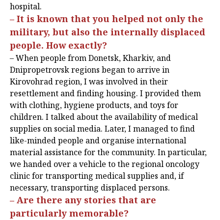
hospital.
– It is known that you helped not only the
military, but also the internally displaced
people. How exactly?
– When people from Donetsk, Kharkiv, and
Dnipropetrovsk regions began to arrive in
Kirovohrad region, I was involved in their
resettlement and finding housing. I provided them
with clothing, hygiene products, and toys for
children. I talked about the availability of medical
supplies on social media. Later, I managed to find
like-minded people and organise international
material assistance for the community. In particular,
we handed over a vehicle to the regional oncology
clinic for transporting medical supplies and, if
necessary, transporting displaced persons.
– Are there any stories that are
particularly memorable?