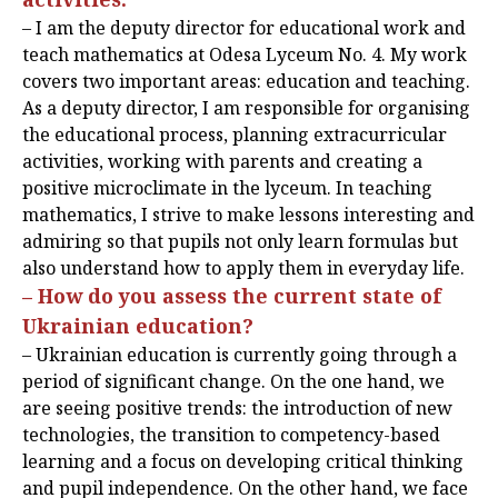
– I am the deputy director for educational work and
teach mathematics at Odesa Lyceum No. 4. My work
covers two important areas: education and teaching.
As a deputy director, I am responsible for organising
the educational process, planning extracurricular
activities, working with parents and creating a
positive microclimate in the lyceum. In teaching
mathematics, I strive to make lessons interesting and
admiring so that pupils not only learn formulas but
also understand how to apply them in everyday life.
– How do you assess the current state of
Ukrainian education?
– Ukrainian education is currently going through a
period of significant change. On the one hand, we
are seeing positive trends: the introduction of new
technologies, the transition to competency-based
learning and a focus on developing critical thinking
and pupil independence. On the other hand, we face