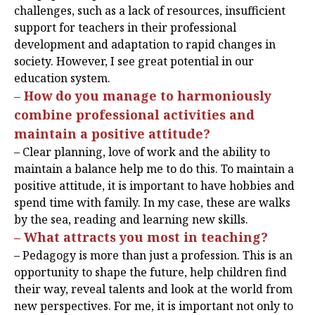
challenges, such as a lack of resources, insufficient
support for teachers in their professional
development and adaptation to rapid changes in
society. However, I see great potential in our
education system.
– How do you manage to harmoniously
combine professional activities and
maintain a positive attitude?
– Clear planning, love of work and the ability to
maintain a balance help me to do this. To maintain a
positive attitude, it is important to have hobbies and
spend time with family. In my case, these are walks
by the sea, reading and learning new skills.
– What attracts you most in teaching?
– Pedagogy is more than just a profession. This is an
opportunity to shape the future, help children find
their way, reveal talents and look at the world from
new perspectives. For me, it is important not only to