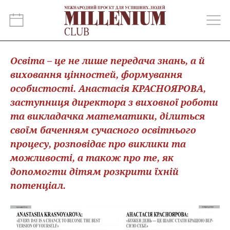
Освіта – це не лише передача знань, а й
виховання цінностей, формування
особистості. Анастасія КРАСНОЯРОВА,
заступниця директора з виховної роботи
та викладачка математики, ділиться
своїм баченням сучасного освітнього
процесу, розповідає про виклики та
можливості, а також про те, як
допомогти дітям розкрити їхній
потенціал.