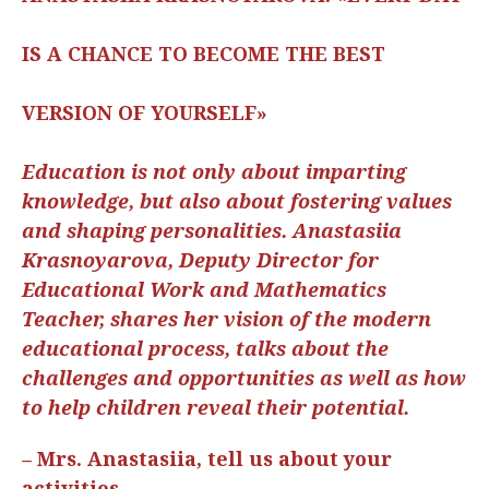
IS A CHANCE TO BECOME THE BEST
VERSION OF YOURSELF»
Еducation is not only about imparting
knowledge, but also about fostering values
and shaping personalities. Anastasiia
Krasnoyarova, Deputy Director for
Educational Work and Mathematics
Teacher, shares her vision of the modern
educational process, talks about the
challenges and opportunities as well as how
to help children reveal their potential.
– Mrs. Anastasiia, tell us about your
activities.