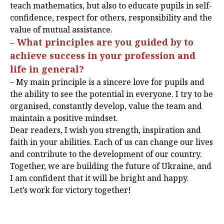
teach mathematics, but also to educate pupils in self-
confidence, respect for others, responsibility and the
value of mutual assistance.
– What principles are you guided by to
achieve success in your profession and
life in general?
– My main principle is a sincere love for pupils and
the ability to see the potential in everyone. I try to be
organised, constantly develop, value the team and
maintain a positive mindset.
Dear readers, I wish you strength, inspiration and
faith in your abilities. Each of us can change our lives
and contribute to the development of our country.
Together, we are building the future of Ukraine, and
I am confident that it will be bright and happy.
Let’s work for victory together!