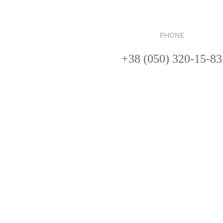
PHONE
+38 (050) 320-15-83