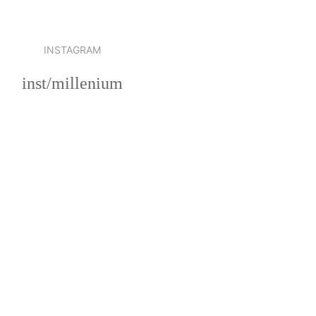
INSTAGRAM
inst/millenium