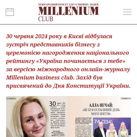
30 червня 2024 року в Києві відбулася
зустріч представників бізнесу з
церемонією нагородження національного
рейтингу «Україна починається з тебе»
за версією міжнародного онлайн-журналу
Millenium business club. Захід був
присвячений до Дня Конституції України.