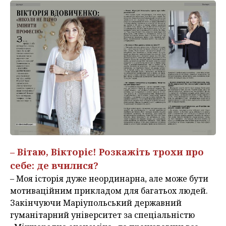
– Вітаю, Вікторіє! Розкажіть трохи про
себе: де вчилися?
– Моя історія дуже неординарна, але може бути
мотиваційним прикладом для багатьох людей.
Закінчуючи Маріупольський державний
гуманітарний університет за спеціальністю