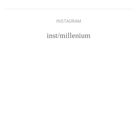
INSTAGRAM
inst/millenium