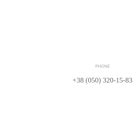
PHONE
+38 (050) 320-15-83