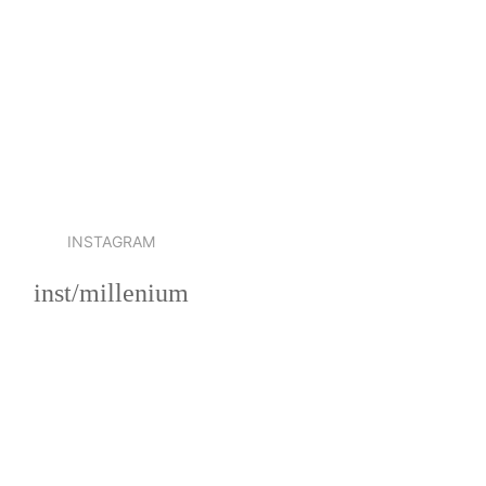
INSTAGRAM
inst/millenium