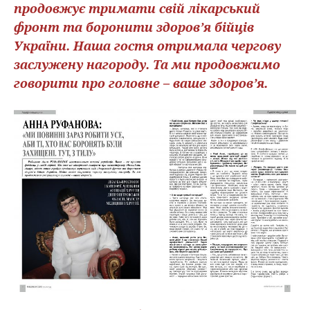
продовжує тримати свій лікарський
фронт та боронити здоров’я бійців
України. Наша гостя отримала чергову
заслужену нагороду. Та ми продовжимо
говорити про головне – ваше здоров’я.