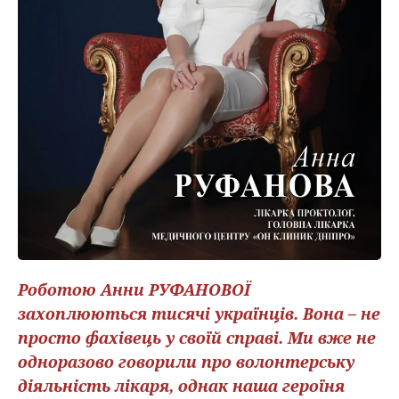
Роботою Анни РУФАНОВОЇ
захоплюються тисячі українців. Вона – не
просто фахівець у своїй справі. Ми вже не
одноразово говорили про волонтерську
діяльність лікаря, однак наша героїня