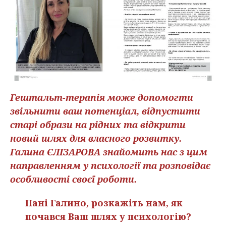
Гештальт-терапія може допомогти
звільнити ваш потенціал, відпустити
старі образи на рідних та відкрити
новий шлях для власного розвитку.
Галина ЄЛІЗАРОВА знайомить нас з цим
направленням у психології та розповідає
особливості своєї роботи.
Пані Галино, розкажіть нам, як
почався Ваш шлях у психологію?