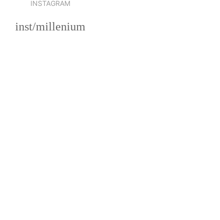
INSTAGRAM
inst/millenium