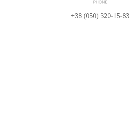
PHONE
+38 (050) 320-15-83