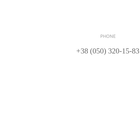
PHONE
+38 (050) 320-15-83