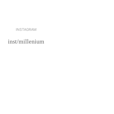
INSTAGRAM
inst/millenium