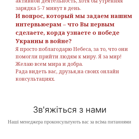
активной деятельность, хотя бы утренняя
зарядка 5-7 минут в день.
И вопрос, который мы задаем нашим
интервьюерам – что Вы первым
сделаете, корда узнаете о победе
Украины в войне?
Я просто поблагодарю Небеса, за то, что они
помогли прийти людям к миру. Я за мир!
Желаю всем мира и добра.
Рада видеть вас, друзья,на своих онлайн
консультациях.
Зв'яжіться з нами
Наші менеджера проконсультують вас за всіма питаннями