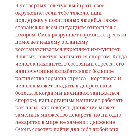
В четвёртых,советую выбирать свое
окружение: если тебе тяжело, ищи
поддержку у позитивных людей.А также
старайся ко всем ситуациям относится с
юмором. Смех разрушает гормоны стресса и
помогает нашему организму
восстанавливаться,укрепляет иммунитет.
В пятых, советую заниматься спортом. Когда
человек находится в состоянии стресса, его
надпочечники вырабатывают большое
количество гормона стресса – кортизола и
человек может впадать в депрессию и
болеть. А когда мы начинаем заниматься
спортом, наш организм начинает работать
как часы. Как говорят: движение может
заменить множество лекарств, но ни одно
лекарство в мире не заменит движение!
Очень советую найти для себя любой вид