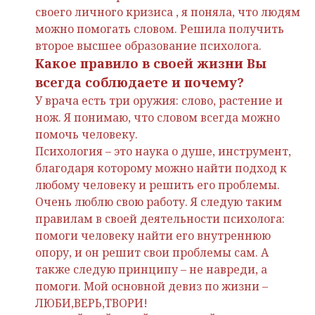
своего личного кризиса , я поняла, что людям
можно помогать словом. Решила получить
второе высшее образование психолога.
Какое правило в своей жизни Вы
всегда соблюдаете и почему?
У врача есть три оружия: слово, растение и
нож. Я понимаю, что словом всегда можно
помочь человеку.
Психология – это наука о душе, инструмент,
благодаря которому можно найти подход к
любому человеку и решить его проблемы.
Очень люблю свою работу. Я следую таким
правилам в своей деятельности психолога:
помоги человеку найти его внутреннюю
опору, и он решит свои проблемы сам. А
также следую принципу – не навреди, а
помоги. Мой основной девиз по жизни –
ЛЮБИ,ВЕРЬ,ТВОРИ!