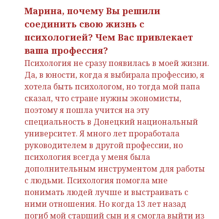
Марина, почему Вы решили
соединить свою жизнь с
психологией? Чем Вас привлекает
ваша профессия?
Психология не сразу появилась в моей жизни.
Да, в юности, когда я выбирала профессию, я
хотела быть психологом, но тогда мой папа
сказал, что стране нужны экономисты,
поэтому я пошла учится на эту
специальность в Донецкий национальный
университет. Я много лет проработала
руководителем в другой профессии, но
психология всегда у меня была
дополнительным инструментом для работы
с людьми. Психология помогла мне
понимать людей лучше и выстраивать с
ними отношения. Но когда 13 лет назад
погиб мой старший сын и я смогла выйти из