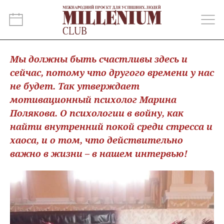
Мы должны быть счастливы здесь и
сейчас, потому что другого времени у нас
не будет. Так утверждает
мотивационный психолог Марина
Полякова. О психологии в войну, как
найти внутренний покой среди стресса и
хаоса, и о том, что действительно
важно в жизни – в нашем интервью!