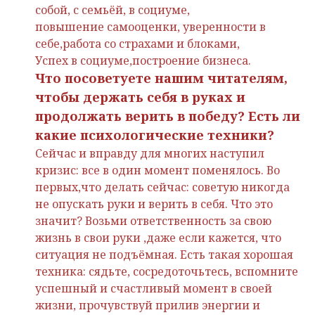
собой, с семьёй, в социуме,
повышение самооценки, уверенности в
себе,работа со страхами и блоками,
Успех в социуме,построение бизнеса.
Что посоветуете нашим читателям,
чтобы держать себя в руках и
продолжать верить в победу? Есть ли
какие психологические техники?
Сейчас и вправду для многих наступил
кризис: все в один момент поменялось. Во
первых,что делать сейчас: советую никогда
не опускать руки и верить в себя. Что это
значит? Возьми ответственность за свою
жизнь в свои руки ,даже если кажется, что
ситуация не подъёмная. Есть такая хорошая
техника: сядьте, сосредоточьтесь, вспомните
успешный и счастливый момент в своей
жизни, прочувствуй прилив энергии и