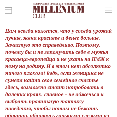
Нам всегда кажется, что у соседа урожай
лучше, жена красивее и денег больше.
Зачастую это справедливо. Поэтому,
почему бы и не заполучить себе в мужья
красавца-европейца и не ухать на ПМЖ к
нему на родину. И в этом нет абсолютно
ничего плохого! Ведь, если женщина не
сумела найти свое семейное счастье
здесь, возможно стоит попробовать в
далеких краях. Главное – не обжечься и
выбрать правильную тактику
поведения, чтобы потом не бежать
обратно, обливаясь горькими слезами из-