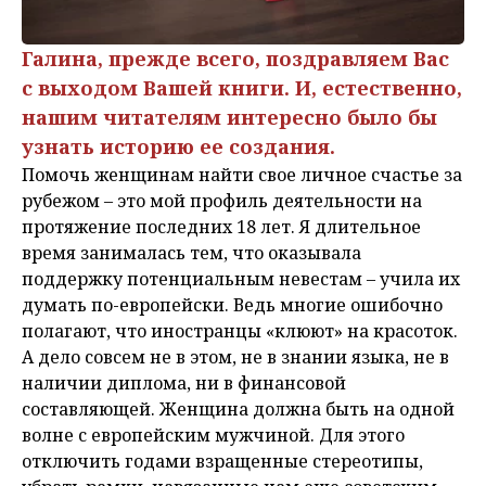
Галина, прежде всего, поздравляем Вас
с выходом Вашей книги. И, естественно,
нашим читателям интересно было бы
узнать историю ее создания.
Помочь женщинам найти свое личное счастье за
рубежом – это мой профиль деятельности на
протяжение последних 18 лет. Я длительное
время занималась тем, что оказывала
поддержку потенциальным невестам – учила их
думать по-европейски. Ведь многие ошибочно
полагают, что иностранцы «клюют» на красоток.
А дело совсем не в этом, не в знании языка, не в
наличии диплома, ни в финансовой
составляющей. Женщина должна быть на одной
волне с европейским мужчиной. Для этого
отключить годами взращенные стереотипы,