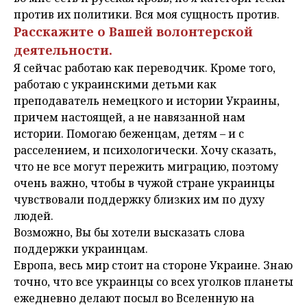
против их политики. Вся моя сущность против.
Расскажите о Вашей волонтерской
деятельности.
Я сейчас работаю как переводчик. Кроме того,
работаю с украинскими детьми как
преподаватель немецкого и истории Украины,
причем настоящей, а не навязанной нам
истории. Помогаю беженцам, детям – и с
расселением, и психологически. Хочу сказать,
что не все могут пережить миграцию, поэтому
очень важно, чтобы в чужой стране украинцы
чувствовали поддержку близких им по духу
людей.
Возможно, Вы бы хотели высказать слова
поддержки украинцам.
Европа, весь мир стоит на стороне Украине. Знаю
точно, что все украинцы со всех уголков планеты
ежедневно делают посыл во Вселенную на