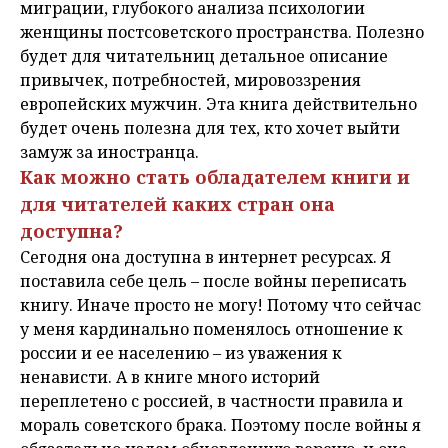
миграции, глубокого анализа психологии
женщины постсоветского пространства. Полезно
будет для читательниц детальное описание
привычек, потребностей, мировоззрения
европейских мужчин. Эта книга действительно
будет очень полезна для тех, кто хочет выйти
замуж за иностранца.
Как можно стать обладателем книги и
для читателей каких стран она
доступна?
Сегодня она доступна в интернет ресурсах. Я
поставила себе цель – после войны переписать
книгу. Иначе просто не могу! Потому что сейчас
у меня кардинально поменялось отношение к
россии и ее населению – из уважения к
ненависти. А в книге много историй
переплетено с россией, в частности правила и
мораль советского брака. Поэтому после войны я