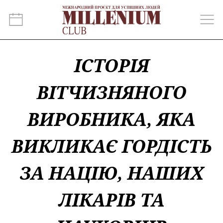
ІСТОРІЯ
ВІТЧИЗНЯНОГО
ВИРОБНИКА, ЯКА
ВИКЛИКАЄ ГОРДІСТЬ
ЗА НАЦІЮ, НАШИХ
ЛІКАРІВ ТА