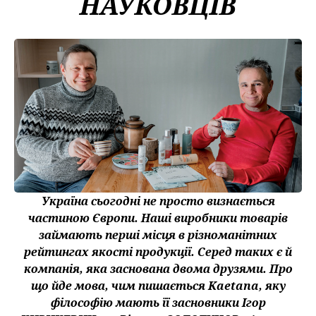
НАУКОВЦІВ
Україна сьогодні не просто визнається
частиною Європи. Наші виробники товарів
займають перші місця в різноманітних
рейтингах якості продукції. Серед таких є й
компанія, яка заснована двома друзями. Про
що йде мова, чим пишається Kaetana, яку
філософію мають її засновники Ігор