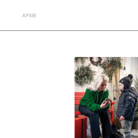
АРХІВ