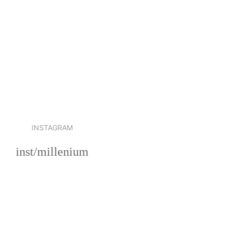
INSTAGRAM
inst/millenium