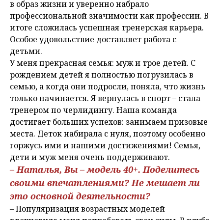
в образ жизни и уверенно набрало
профессиональной значимости как профессии. В
итоге сложилась успешная тренерская карьера.
Особое удовольствие доставляет работа с
детьми.
У меня прекрасная семья: муж и трое детей. С
рождением детей я полностью погрузилась в
семью, а когда они подросли, поняла, что жизнь
только начинается. Я вернулась в спорт – стала
тренером по черлидингу. Наша команда
достигает больших успехов: занимаем призовые
места. Деток набирала с нуля, поэтому особенно
горжусь ими и нашими достижениями! Семья,
дети и муж меня очень поддерживают.
– Наталья, Вы – модель 40+. Поделитесь
своими впечатлениями? Не мешает ли
это основной деятельности?
– Популяризация возрастных моделей