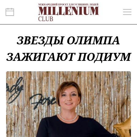
ЗВЕЗДЫ ОЛИМПА
ЗАЖИГАЮТ ПОДИУМ