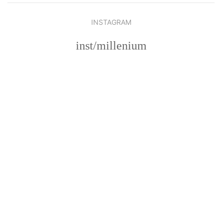
INSTAGRAM
inst/millenium