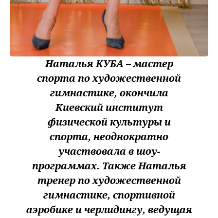
Наталья КУБА – мастер
спорта по художественной
гимнастике, окончила
Киевский институт
физической культуры и
спорта, неоднократно
участвовала в шоу-
программах. Также Наталья
тренер по художественной
гимнастике, спортивной
аэробике и черлидингу, ведущая