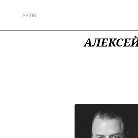
АРХІВ
АЛЕКСЕЙ