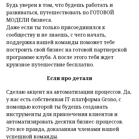
Будь уверен в том, что будешь работать и
развиваться, путешествовать по ГОТОВОЙ
МОДЕЛИ бизнеса.
Даже если ты только присоединился к
сообществу и не знаешь, с чего начать,
поддержка нашей команды поможет тебе
построить свой бизнес на готовой партнерской
программе клуба. А после этого тебя ждет
круизное путешествие бесплатно.
Если про детали
Сделаю акцент на автоматизации процессов. Да,
у нас есть собственная IT-платформа Grono, с
помощью которой ты будешь создавать
инструменты для привлечения клиентов и
автоматизировать десятки бизнес-процессов.
Это все правда, доказанная членами нашей
успешной команды.