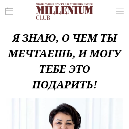
Я ЗНАЮ, О ЧЕМ ТЫ
МЕЧТАЕШЬ, И МОГУ
ТЕБЕ ЭТО
ПОДАРИТЬ!