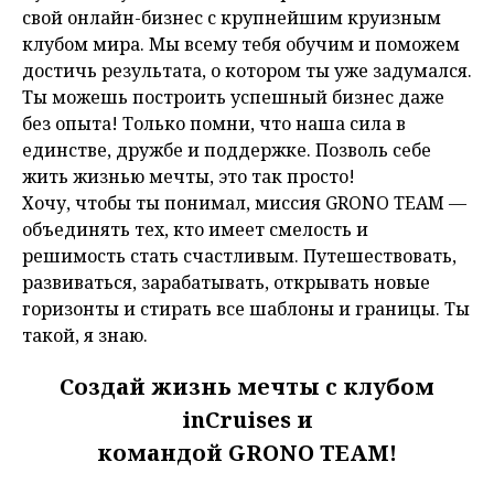
свой онлайн-бизнес с крупнейшим круизным
клубом мира. Мы всему тебя обучим и поможем
достичь результата, о котором ты уже задумался.
Ты можешь построить успешный бизнес даже
без опыта! Только помни, что наша сила в
единстве, дружбе и поддержке. Позволь себе
жить жизнью мечты, это так просто!
Хочу, чтобы ты понимал, миссия GRONO TEAM —
объединять тех, кто имеет смелость и
решимость стать счастливым. Путешествовать,
развиваться, зарабатывать, открывать новые
горизонты и стирать все шаблоны и границы. Ты
такой, я знаю.
Создай жизнь мечты с клубом
inCruises и
командой GRONO TEAM!