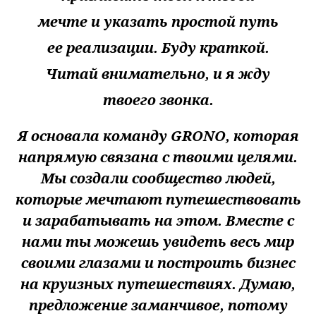
мечте и указать простой путь
ее реализации. Буду краткой.
Читай внимательно, и я жду
твоего звонка.
Я основала команду GRONO, которая
напрямую связана с твоими целями.
Мы создали сообщество людей,
которые мечтают путешествовать
и зарабатывать на этом. Вместе с
нами ты можешь увидеть весь мир
своими глазами и построить бизнес
на круизных путешествиях. Думаю,
предложение заманчивое, потому