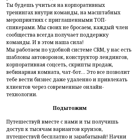
Ты будешь учиться на корпоративных
тренингах внутри команды, на масштабных
мероприятиях с приглашенными ТОП-
спикерами. Мы своих не бросаем, каждый член
сообщества всегда получает поддержку
команды. И в этом наша сила!
Мы работаем по удобной системе CRM, у нас есть
шаблоны автоворонок, конструктор лендингов,
корпоративная соцсеть, скрипты продаж,
вебинарная комната, чат-бот… Это все позволит
тебе вести бизнес даже удаленно и привлекать
клиентов через современные онлайн-
технологии.
Подытожим
Путешествуй вместе с нами и ты получишь
доступ к тысячам вариантов круизов,
путешествуй бесплатно и зарабатывай! Начни