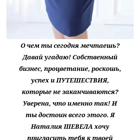
О чем ты сегодня мечтаешь?
Давай угадаю! Собственный
бизнес, процветание, роскошь,
успех и ПУТЕШЕСТВИЯ,
которые не заканчиваются?
Уверена, что именно так! И
ты достоин всего этого. Я
Наталия ШЕВЕЛА хочу
пригласить тебя к твоей