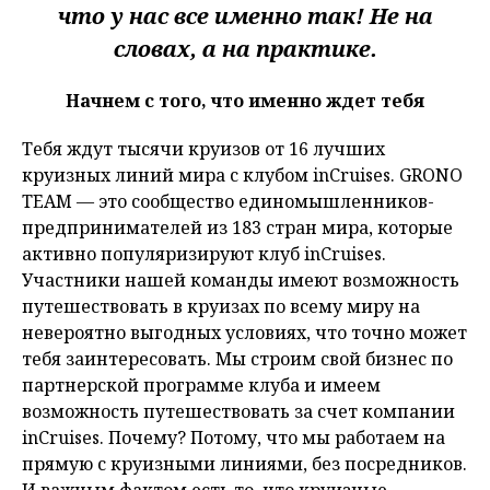
что у нас все именно так! Не на
словах, а на практике.
Начнем с того, что именно ждет тебя
Тебя ждут тысячи круизов от 16 лучших
круизных линий мира с клубом inCruises. GRONO
TEAM — это сообщество единомышленников-
предпринимателей из 183 стран мира, которые
активно популяризируют клуб inCruises.
Участники нашей команды имеют возможность
путешествовать в круизах по всему миру на
невероятно выгодных условиях, что точно может
тебя заинтересовать. Мы строим свой бизнес по
партнерской программе клуба и имеем
возможность путешествовать за счет компании
inCruises. Почему? Потому, что мы работаем на
прямую с круизными линиями, без посредников.