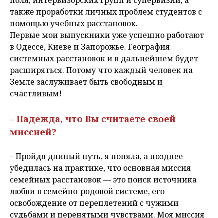
поля, интервизорских групп и супервизии, а
также проработки личных проблем студентов с
помощью учебных расстановок.
Первые мои выпускники уже успешно работают
в Одессе, Киеве и Запорожье. География
системных расстановок и в дальнейшем будет
расширяться. Потому что каждый человек на
Земле заслуживает быть свободным и
счастливым!
– Надежда, что Вы считаете своей
миссией?
– Пройдя длиный путь, я поняла, а позднее
убедилась на практике, что основная миссия
семейных расстановок — это поиск источника
любви в семейно-родовой системе, его
освобождение от переплетений с чужими
судьбами и перенятыми чувствами. Моя миссия