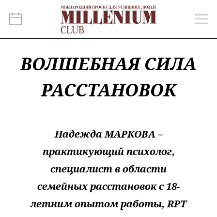
ВОЛШЕБНАЯ СИЛА
РАССТАНОВОК
Надежда МАРКОВА –
практикующий психолог,
специалист в области
семейных расстановок с 18-
летним опытом работы, RPT