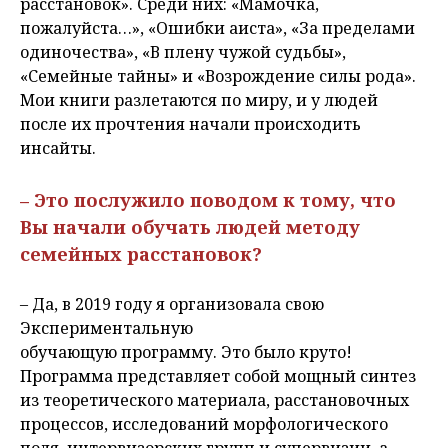
расстановок». Среди них: «Мамочка,
пожалуйста…», «Ошибки аиста», «За пределами
одиночества», «В плену чужой судьбы»,
«Семейные тайны» и «Возрождение силы рода».
Мои книги разлетаются по миру, и у людей
после их прочтения начали происходить
инсайты.
– Это послужило поводом к тому, что
Вы начали обучать людей методу
семейных расстановок?
– Да, в 2019 году я организовала свою
Экспериментальную
обучающую программу. Это было круто!
Программа представляет собой мощный синтез
из теоретического материала, расстановочных
процессов, исследований морфологического