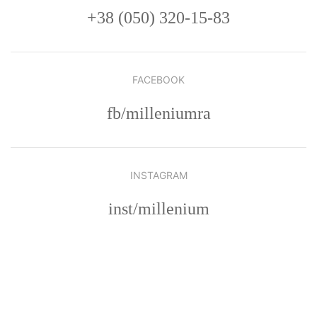
+38 (050) 320-15-83
FACEBOOK
fb/milleniumra
INSTAGRAM
inst/millenium