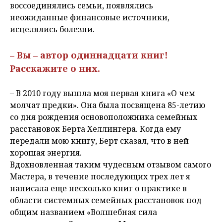
воссоединялись семьи, появлялись
неожиданные финансовые источники,
исцелялись болезни.
– Вы – автор одиннадцати книг!
Расскажите о них.
– В 2010 году вышла моя первая книга «О чем
молчат предки». Она была посвящена 85-летию
со дня рождения основоположника семейных
расстановок Берта Хеллингера. Когда ему
передали мою книгу, Берт сказал, что в ней
хорошая энергия.
Вдохновленная таким чудесным отзывом самого
Мастера, в течение последующих трех лет я
написала еще несколько книг о практике в
области системных семейных расстановок под
общим названием «Волшебная сила