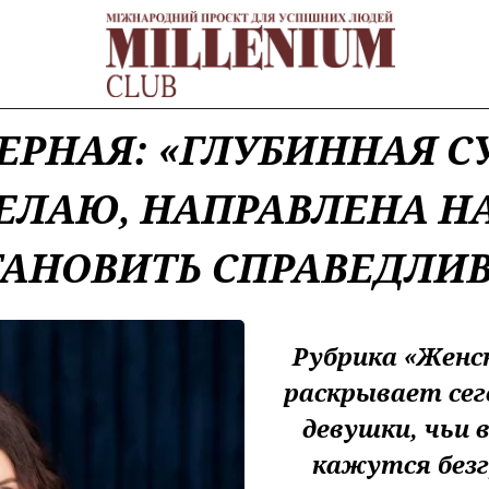
ЕРНАЯ: «ГЛУБИННАЯ СУ
ДЕЛАЮ, НАПРАВЛЕНА НА
ТАНОВИТЬ СПРАВЕДЛИВ
Рубрика «Женс
раскрывает сег
девушки, чьи
кажутся без