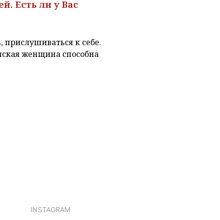
. Есть ли у Вас
 прислушиваться к себе.
нская женщина способна
INSTAGRAM