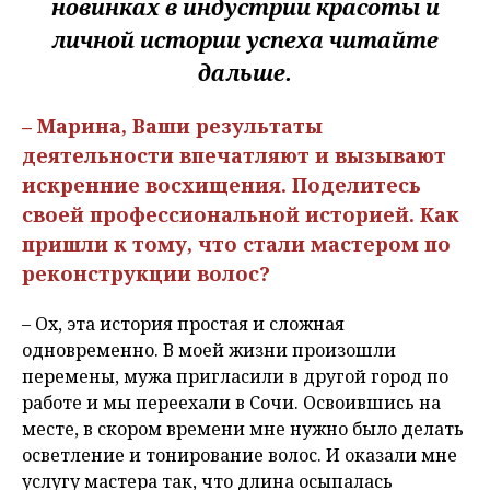
новинках в индустрии красоты и
личной истории успеха читайте
дальше.
– Марина, Ваши результаты
деятельности впечатляют и вызывают
искренние восхищения. Поделитесь
своей профессиональной историей. Как
пришли к тому, что стали мастером по
реконструкции волос?
– Ох, эта история простая и сложная
одновременно. В моей жизни произошли
перемены, мужа пригласили в другой город по
работе и мы переехали в Сочи. Освоившись на
месте, в скором времени мне нужно было делать
осветление и тонирование волос. И оказали мне
услугу мастера так, что длина осыпалась