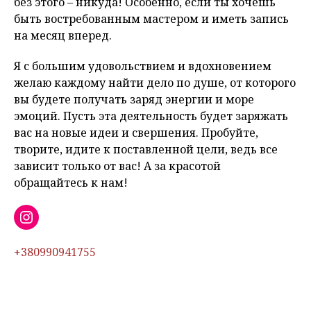
без этого – никуда! Особенно, если ты хочешь
быть востребованным мастером и иметь запись
на месяц вперед.
Я с большим удовольствием и вдохновением
желаю каждому найти дело по душе, от которого
вы будете получать заряд энергии и море
эмоций. Пусть эта деятельность будет заряжать
вас на новые идеи и свершения. Пробуйте,
творите, идите к поставленной цели, ведь все
зависит только от вас! А за красотой
обращайтесь к нам!
Instagram
+380990941755