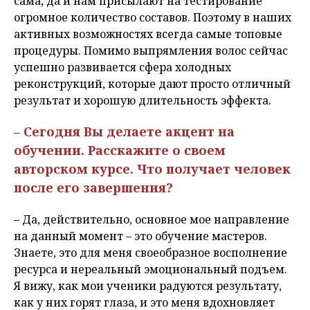
сама, да и нам присылают на тестирование
огромное количество составов. Поэтому в наших
активных возможностях всегда самые топовые
процедуры. Помимо выпрямления волос сейчас
успешно развивается сфера холодных
реконструкций, которые дают просто отличный
результат и хорошую длительность эффекта.
– Сегодня Вы делаете акцент на
обучении. Расскажите о своем
авторском курсе. Что получает человек
после его завершения?
– Да, действительно, основное мое направление
на данный момент – это обучение мастеров.
Знаете, это для меня своеобразное восполнение
ресурса и нереальный эмоциональный подъем.
Я вижу, как мои ученики радуются результату,
как у них горят глаза, и это меня вдохновляет