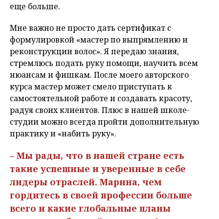
еще больше.
Мне важно не просто дать сертификат с
формулировкой «мастер по выпрямлению и
реконструкции волос». Я передаю знания,
стремлюсь подать руку помощи, научить всем
нюансам и фишкам. После моего авторского
курса мастер может смело приступать к
самостоятельной работе и создавать красоту,
радуя своих клиентов. Плюс в нашей школе-
студии можно всегда пройти дополнительную
практику и «набить руку».
– Мы рады, что в нашей стране есть
такие успешные и уверенные в себе
лидеры отраслей. Марина, чем
гордитесь в своей профессии больше
всего и какие глобальные планы