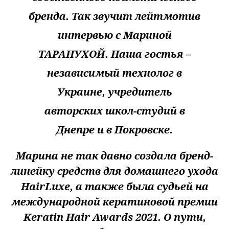
бренда. Так звучит лейтмотив
интервью с Мариной
ТАРАНУХОЙ. Наша гостья –
независимый технолог в
Украине, учредитель
авторских школ-студий в
Днепре и в Покровске.
Марина не так давно создала бренд-
линейку средств для домашнего ухода
HairLuxe, а также была судьей на
международной кератиновой премии
Keratin Hair Awards 2021. О пути,