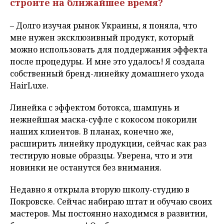
строите на ближайшее время?
– Долго изучая рынок Украины, я поняла, что
мне нужен эксклюзивный продукт, который
можно использовать для поддержания эффекта
после процедуры. И мне это удалось! Я создала
собственный бренд-линейку домашнего ухода
HairLuxe.
Линейка с эффектом ботокса, шампунь и
нежнейшая маска-суфле с кокосом покорили
наших клиентов. В планах, конечно же,
расширить линейку продукции, сейчас как раз
тестирую новые образцы. Уверена, что и эти
новинки не останутся без внимания.
Недавно я открыла вторую школу-студию в
Покровске. Сейчас набираю штат и обучаю своих
мастеров. Мы постоянно находимся в развитии,