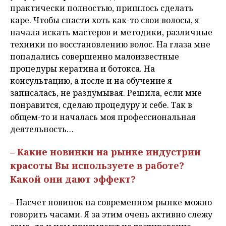
практически полностью, пришлось сделать
каре. Чтобы спасти хоть как-то свои волосы, я
начала искать мастеров и методики, различные
техники по восстановлению волос. На глаза мне
попадались совершенно малоизвестные
процедуры кератина и ботокса. На
консультацию, а после и на обучение я
записалась, не раздумывая. Решила, если мне
понравится, сделаю процедуру и себе. Так в
общем-то и началась моя профессиональная
деятельность…
– Какие новинки на рынке индустрии
красоты Вы используете в работе?
Какой они дают эффект?
– Насчет новинок на современном рынке можно
говорить часами. Я за этим очень активно слежу