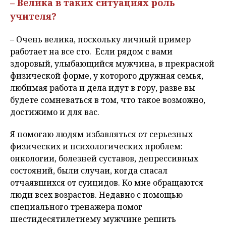
– Велика в таких ситуациях роль
учителя?
– Очень велика, поскольку личный пример
работает на все сто. Если рядом с вами
здоровый, улыбающийся мужчина, в прекрасной
физической форме, у которого дружная семья,
любимая работа и дела идут в гору, разве вы
будете сомневаться в том, что такое возможно,
достижимо и для вас.
Я помогаю людям избавляться от серьезных
физических и психологических проблем:
онкологии, болезней суставов, депрессивных
состояний, были случаи, когда спасал
отчаявшихся от суицидов. Ко мне обращаются
люди всех возрастов. Недавно с помощью
специального тренажера помог
шестидесятилетнему мужчине решить