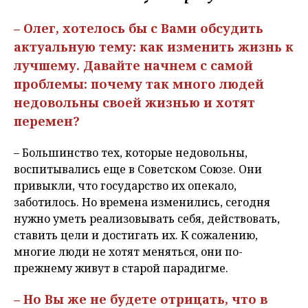
– Олег, хотелось бы с Вами обсудить
актуальную тему: как изменить жизнь к
лучшему. Давайте начнем с самой
проблемы: почему так много людей
недовольны своей жизнью и хотят
перемен?
– Большинство тех, которые недовольны,
воспитывались еще в Советском Союзе. Они
привыкли, что государство их опекало,
заботилось. Но времена изменились, сегодня
нужно уметь реализовывать себя, действовать,
ставить цели и достигать их. К сожалению,
многие люди не хотят меняться, они по-
прежнему живут в старой парадигме.
– Но Вы же не будете отрицать, что в