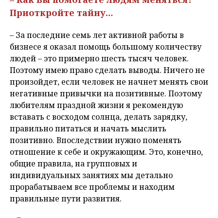
Приоткройте тайну…
– За последние семь лет активной работы в
бизнесе я оказал помощь большому количеству
людей – это примерно шесть тысяч человек.
Поэтому имею право сделать выводы. Ничего не
произойдет, если человек не начнет менять свои
негативные привычки на позитивные. Поэтому
любителям праздной жизни я рекомендую
вставать с восходом солнца, делать зарядку,
правильно питаться и начать мыслить
позитивно. Впоследствии нужно поменять
отношение к себе и окружающим. Это, конечно,
общие правила, на групповых и
индивидуальных занятиях мы детально
прорабатываем все проблемы и находим
правильные пути развития.