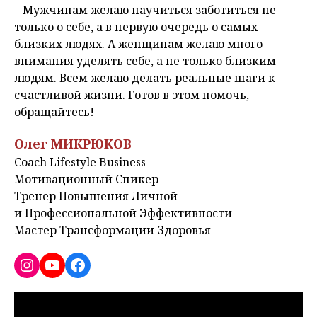
– Мужчинам желаю научиться заботиться не
только о себе, а в первую очередь о самых
близких людях. А женщинам желаю много
внимания уделять себе, а не только близким
людям. Всем желаю делать реальные шаги к
счастливой жизни. Готов в этом помочь,
обращайтесь!
Олег МИКРЮКОВ
Coach Lifestyle Business
Мотивационный Спикер
Тренер Повышения Личной
и Профессиональной Эффективности
Мастер Трансформации Здоровья
Instagram
YouTube
Facebook