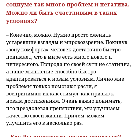
социуме так много проблем и негатива.
Можно ли быть счастливым в таких
условиях?
– Конечно, можно. Нужно просто сменить
устаревшие взгляды и мировоззрение. Покинув
«зону комфорта», человек достаточно быстро
понимает, что в мире есть много нового и
интересного. Природа по своей сути не статична,
а наше мышление способно быстро
адаптироваться к новым условиям. Лично мне
проблемы только помогают расти, я
воспринимаю их как стимул, как призыв к
новым достижениям. Очень важно понимать,
что преодолевая препятствия, мы улучшаем
качество своей жизни. Причем, можем
улучшить его в несколько раз.
– Как Вы помогаете людям меняться?