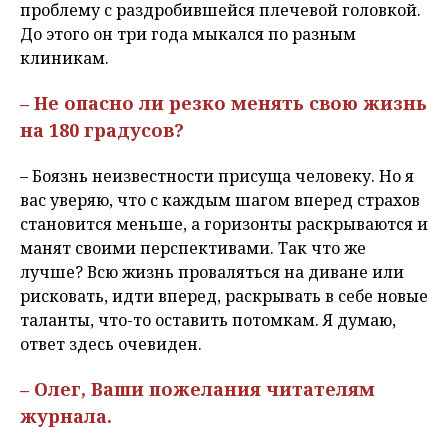
проблему с раздробившейся плечевой головкой.
До этого он три года мыкался по разным
клиникам.
– Не опасно ли резко менять свою жизнь
на 180 градусов?
– Боязнь неизвестности присуща человеку. Но я
вас уверяю, что с каждым шагом вперед страхов
становится меньше, а горизонты раскрываются и
манят своими перспективами. Так что же
лучше? Всю жизнь проваляться на диване или
рисковать, идти вперед, раскрывать в себе новые
таланты, что-то оставить потомкам. Я думаю,
ответ здесь очевиден.
– Олег, Ваши пожелания читателям
журнала.