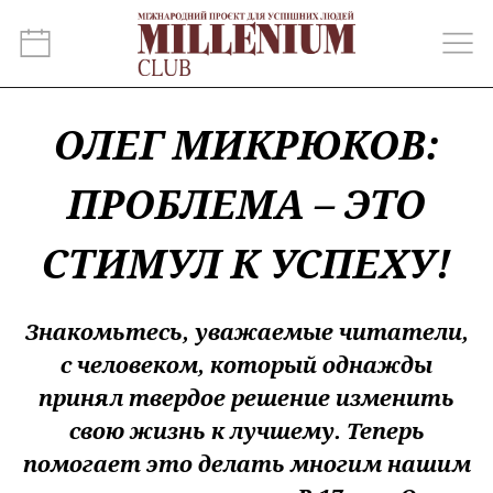
ОЛЕГ МИКРЮКОВ:
ПРОБЛЕМА – ЭТО
СТИМУЛ К УСПЕХУ!
Знакомьтесь, уважаемые читатели,
с человеком, который однажды
принял твердое решение изменить
свою жизнь к лучшему. Теперь
помогает это делать многим нашим