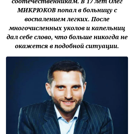
соотечественникам. В 17 лет Олег
МИКРЮКОВ попал в больницу с
воспалением легких. После
многочисленных уколов и капельниц
дал себе слово, что больше никогда не
окажется в подобной ситуации.