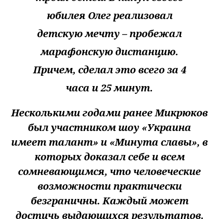
юбилея Олег реализовал
детскую мечту – пробежал
марафонскую дистанцию.
Причем, сделал это всего за 4
часа и 25 минут.
Несколькими годами ранее Микрюков
был участником шоу «Украина
имеет талант» и «Минута славы», в
которых доказал себе и всем
сомневающимся, что человеческие
возможности практически
безграничны. Каждый может
достичь выдающихся результатов.