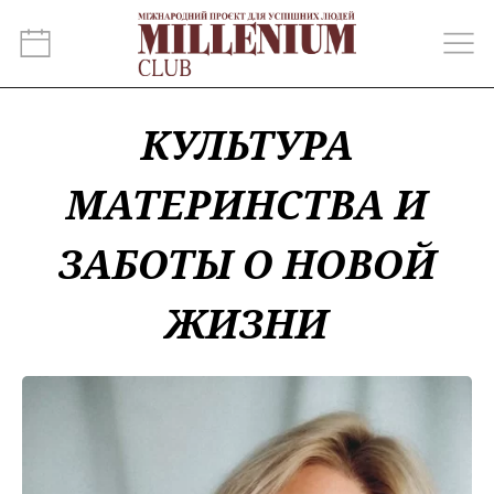
КУЛЬТУРА
МАТЕРИНСТВА И
ЗАБОТЫ О НОВОЙ
ЖИЗНИ