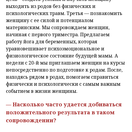
выходить из родов без физических и
психологических травм. Третья — познакомить
женщину с ее силой и потенциалом
материнским. Мы сопровождаем женщин,
начиная с первого триместра. Предлагаем
работу йога для беременных, которая
уравновешивает психоэмоциональное и
физиологическое состояние будущей мамы. А
недели с 20-й мы приглашаем женщин на курсы
непосредственно по подготовке к родам. После,
находясь рядом в родах, помогаем справиться
физически и психологически с самым важным
событием в жизни женщины.
— Насколько часто удается добиваться
положительного результата в таком
сопровождении?