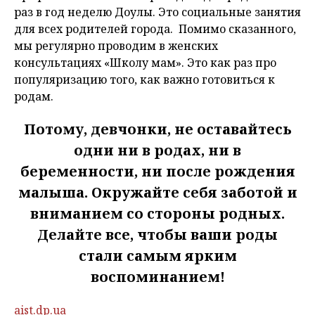
раз в год неделю Доулы. Это социальные занятия
для всех родителей города. Помимо сказанного,
мы регулярно проводим в женских
консультациях «Школу мам». Это как раз про
популяризацию того, как важно готовиться к
родам.
Потому, девчонки, не оставайтесь
одни ни в родах, ни в
беременности, ни после рождения
малыша. Окружайте себя заботой и
вниманием со стороны родных.
Делайте все, чтобы ваши роды
стали самым ярким
воспоминанием!
aist.dp.ua