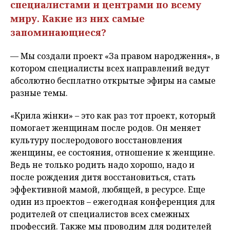
специалистами и центрами по всему
миру. Какие из них самые
запоминающиеся?
— Мы создали проект «За правом народження», в
котором специалисты всех направлений ведут
абсолютно бесплатно открытые эфиры на самые
разные темы.
«Крила жінки» – это как раз тот проект, который
помогает женщинам после родов. Он меняет
культуру послеродового восстановления
женщины, ее состояния, отношение к женщине.
Ведь не только родить надо хорошо, надо и
после рождения дитя восстановиться, стать
эффективной мамой, любящей, в ресурсе. Еще
один из проектов – ежегодная конференция для
родителей от специалистов всех смежных
профессий. Также мы проводим для родителей