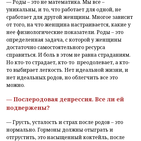
— Роды – это не математика. Мы все –
уникальны, и то, что работает для одной, не
сработает для другой женщины. Многое зависит
от того, на что женщина настраивается, какие у
нее физиологические показатели. Роды – это
определенная задача, с которой у женщины
достаточно самостоятельного ресурса
справиться. И боль в этом не равна страданиям.
Но кто-то страдает, кто-то преодолевает, а кто-
то выбирает легкость. Нет идеальной жизни, и
нет идеальных родов, но облегчить все это
можно.
— Послеродовая депрессия. Все ли ей
подвержены?
— Грусть, усталость и страх после родов – это
нормально. Гормоны должны отыграть и
отгрустить, это насыщенный коктейль, после