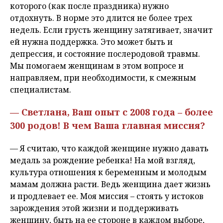
которого (как после праздника) нужно
отдохнуть. В норме это длится не более трех
недель. Если грусть женщину затягивает, значит
ей нужна поддержка. Это может быть и
депрессия, и состояние послеродовой травмы.
Мы помогаем женщинам в этом вопросе и
направляем, при необходимости, к смежным
специалистам.
— Светлана, Ваш опыт с 2008 года – более
300 родов! В чем Ваша главная миссия?
— Я считаю, что каждой женщине нужно давать
медаль за рождение ребенка! На мой взгляд,
культура отношения к беременным и молодым
мамам должна расти. Ведь женщина дает жизнь
и продлевает ее. Моя миссия – стоять у истоков
зарождения этой жизни и поддерживать
женщину, быть на ее стороне в каждом выборе,