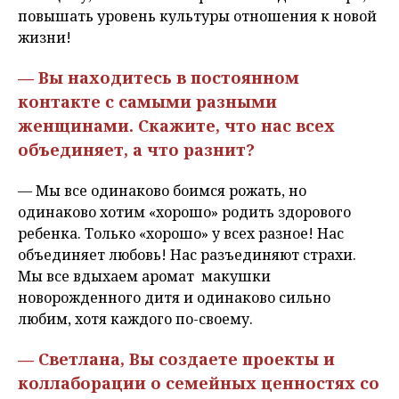
повышать уровень культуры отношения к новой
жизни!
— Вы находитесь в постоянном
контакте с самыми разными
женщинами. Скажите, что нас всех
объединяет, а что разнит?
— Мы все одинаково боимся рожать, но
одинаково хотим «хорошо» родить здорового
ребенка. Только «хорошо» у всех разное! Нас
объединяет любовь! Нас разъединяют страхи.
Мы все вдыхаем аромат макушки
новорожденного дитя и одинаково сильно
любим, хотя каждого по-своему.
— Светлана, Вы создаете проекты и
коллаборации о семейных ценностях со