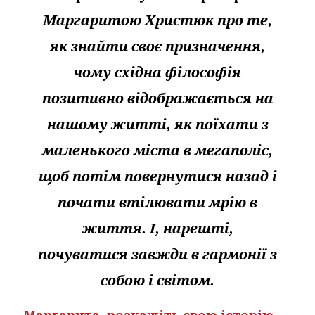
Маргаритою Христюк про те,
як знайти своє призначення,
чому східна філософія
позитивно відображається на
нашому житті, як поїхати з
маленького міста в мегаполіс,
щоб потім повернутися назад і
почати втілювати мрію в
життя. І, нарешті,
почуватися завжди в гармонії з
собою і світом.