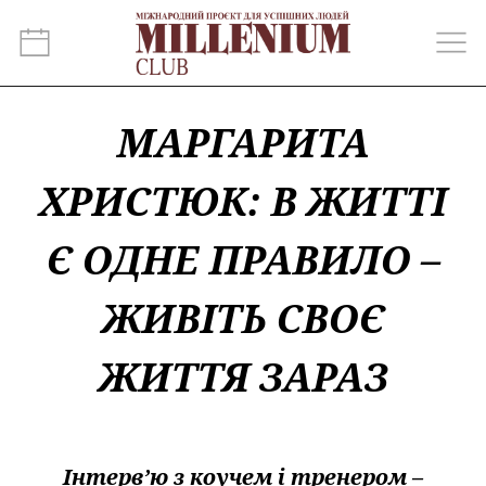
МАРГАРИТА
ХРИСТЮК: В ЖИТТІ
Є ОДНЕ ПРАВИЛО –
ЖИВІТЬ СВОЄ
ЖИТТЯ ЗАРАЗ
Інтерв’ю з коучем і тренером –