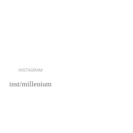
INSTAGRAM
inst/millenium