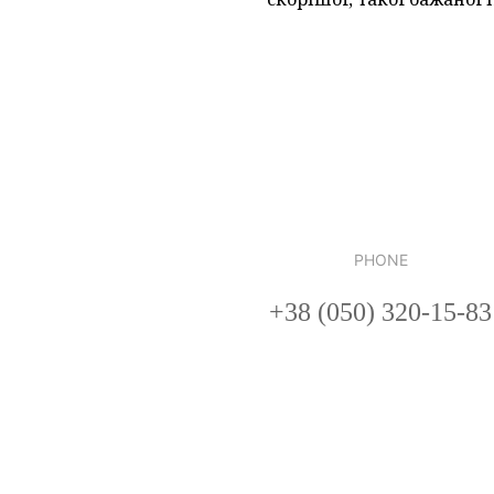
PHONE
+38 (050) 320-15-83