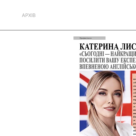
АРХІВ