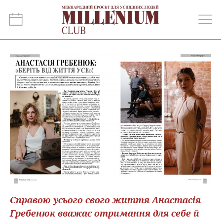
Справою усього свого життя Анастасія
Гребенюк вважає отримання для себе й