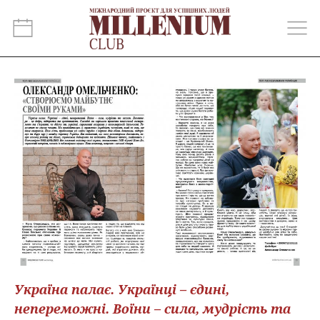
Україна палає. Українці – єдині,
непереможні. Воїни – сила, мудрість та