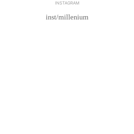
INSTAGRAM
inst/millenium